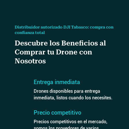
Distribuidor autorizado DJI Tabasco: compra con
confianza total
Descubre los Beneficios al
Comprar tu Drone con
Nosotros
Entrega inmediata
Drones disponibles para entrega
inmediata, listos cuando los necesites.
Precio competitivo
Precios competitivos en el mercado,
somos los provedores de varios