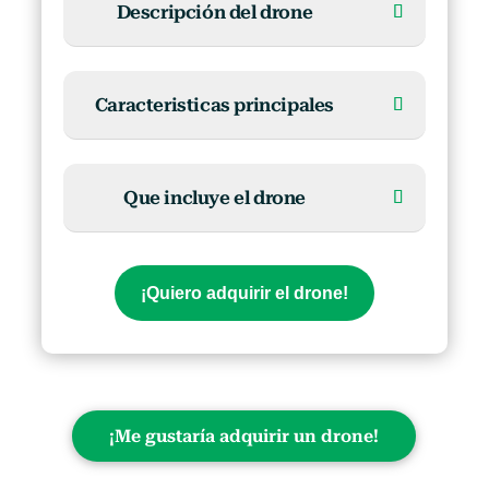
Descripción del drone
Caracteristicas principales
Que incluye el drone
¡Quiero adquirir el drone!
¡Me gustaría adquirir un drone!