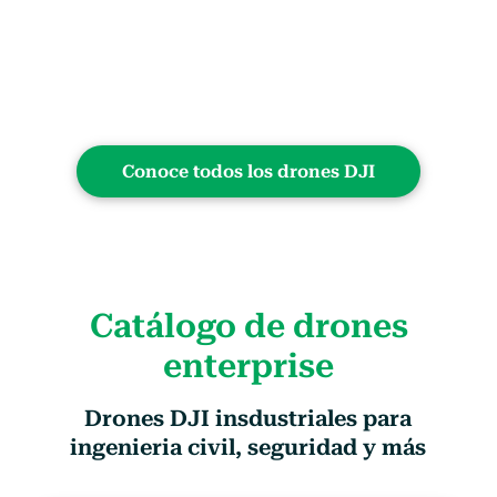
Conoce todos los drones DJI
Catálogo de drones
enterprise
Drones DJI insdustriales para
ingenieria civil, seguridad y más