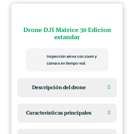
Drone DJI Matrice 30 Edicion
estandar
Inspección aérea con zoom y
cámara en tiempo real.
Descripción del drone
Caracteristicas principales