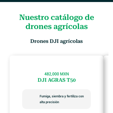
Nuestro catálogo de
drones agrícolas
Drones DJI agrícolas
482,000 MXN
DJI AGRAS T50
Fumiga, siembra y fertiliza con
alta precisión