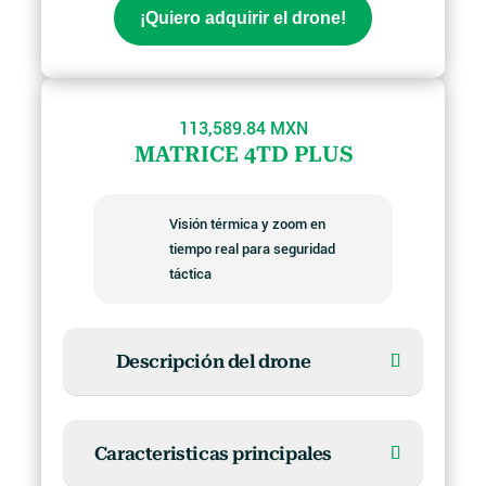
¡Quiero adquirir el drone!
113,589.84 MXN
MATRICE 4TD PLUS
Visión térmica y zoom en
tiempo real para seguridad
táctica
Descripción del drone
Caracteristicas principales