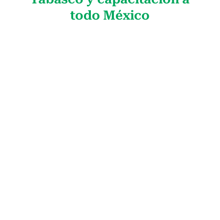
todo México