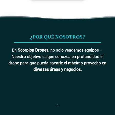
¿POR QUÉ NOSOTROS?
En
Scorpion Drones
, no solo vendemos equipos –
Nuestro objetivo es que conozca en profundidad el
drone para que pueda sacarle el máximo provecho en
diversas áreas y negocios.
.