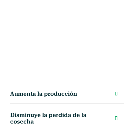
Aumenta la producción
Disminuye la perdida de la
cosecha