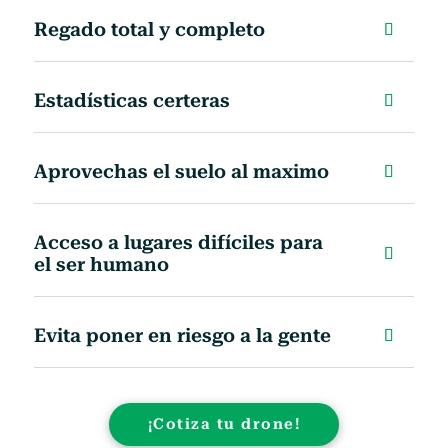
Regado total y completo
Estadísticas certeras
Aprovechas el suelo al maximo
Acceso a lugares difíciles para
el ser humano
Evita poner en riesgo a la gente
¡Cotiza tu drone!