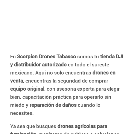
En
Scorpion Drones Tabasco
somos tu
tienda DJI
y distribuidor autorizado
en todo el sureste
mexicano. Aquí no solo encuentras
drones en
venta
, encuentras la seguridad de comprar
equipo original
, con asesoría experta para elegir
bien, capacitación práctica para operarlo sin
miedo y
reparación de daños
cuando lo
necesites.
Ya sea que busques
drones agrícolas para