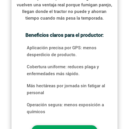
vuelven una ventaja real porque fumigan parejo,
llegan donde el tractor no puede y ahorran
tiempo cuando más pesa la temporada.
Beneficios claros para el productor:
Aplicación precisa por GPS: menos
desperdicio de producto.
Cobertura uniforme: reduces plaga y
enfermedades más rápido.
Más hectáreas por jornada sin fatigar al
personal
Operación segura: menos exposición a
químicos