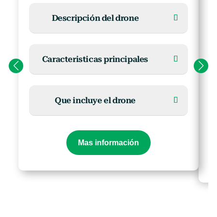
Descripción del drone
Caracteristicas principales
Que incluye el drone
Mas información