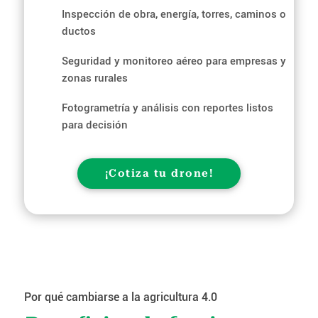
Inspección de obra, energía, torres, caminos o
ductos
Seguridad y monitoreo aéreo para empresas y
zonas rurales
Fotogrametría y análisis con reportes listos
para decisión
¡Cotiza tu drone!
Por qué cambiarse a la agricultura 4.0