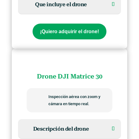
Que incluye el drone
¡Quiero adquirir el drone!
Drone DJI Matrice 30
Inspección aérea con zoom y
cámara en tiempo real.
Descripción del drone