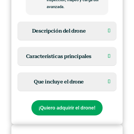
avanzada.
Descripción del drone
Caracteristicas principales
Que incluye el drone
¡Quiero adquirir el drone!