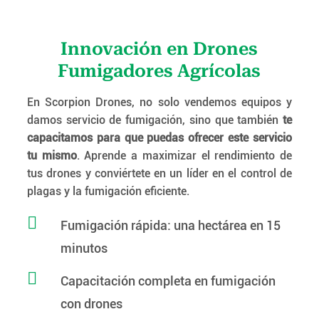
Innovación en Drones
Fumigadores Agrícolas
En Scorpion Drones, no solo vendemos equipos y
damos servicio de fumigación, sino que también
te
capacitamos para que puedas ofrecer este servicio
tu mismo
. Aprende a maximizar el rendimiento de
tus drones y conviértete en un líder en el control de
plagas y la fumigación eficiente.

Fumigación rápida: una hectárea en 15
minutos

Capacitación completa en fumigación
con drones