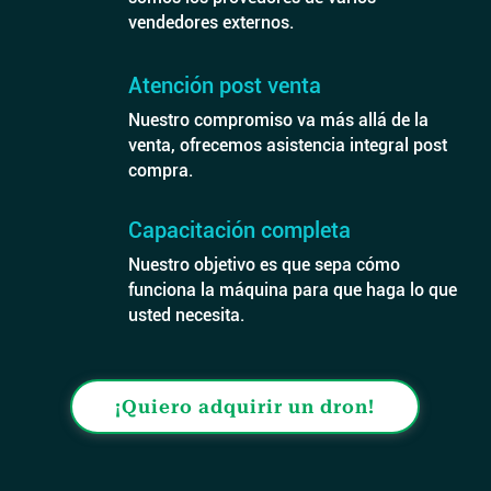
vendedores externos.
Atención post venta
Nuestro compromiso va más allá de la
venta, ofrecemos asistencia integral post
compra.
Capacitación completa
Nuestro objetivo es que sepa cómo
funciona la máquina para que haga lo que
usted necesita.
¡Quiero adquirir un dron!