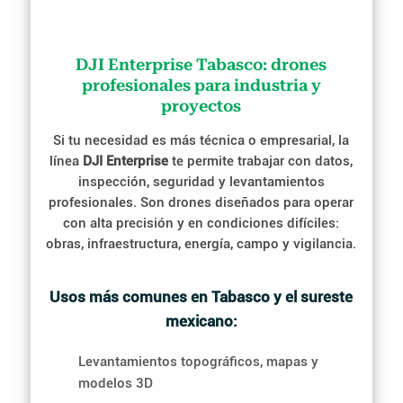
DJI Enterprise Tabasco: drones
profesionales para industria y
proyectos
Si tu necesidad es más técnica o empresarial, la
línea
DJI Enterprise
te permite trabajar con datos,
inspección, seguridad y levantamientos
profesionales. Son drones diseñados para operar
con alta precisión y en condiciones difíciles:
obras, infraestructura, energía, campo y vigilancia.
Usos más comunes en Tabasco y el sureste
mexicano:
Levantamientos topográficos, mapas y
modelos 3D