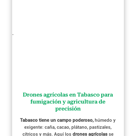
.
Drones agrícolas en Tabasco para
fumigación y agricultura de
precisión
Tabasco tiene un campo poderoso,
húmedo y
exigente: caña, cacao, plátano, pastizales,
cítricos y más. Aquí los
drones agrícolas
se