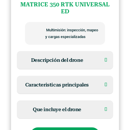
MATRICE 350 RTK UNIVERSAL
ED
Multimisión: inspección, mapeo
y cargas especializadas
Descripción del drone
Caracteristicas principales
Que incluye el drone