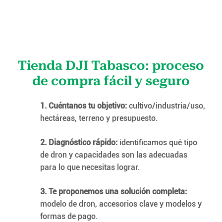
Tienda DJI Tabasco: proceso
de compra fácil y seguro
1. Cuéntanos tu objetivo:
cultivo/industria/uso,
hectáreas, terreno y presupuesto.
2. Diagnóstico rápido:
identificamos qué tipo
de dron y capacidades son las adecuadas
para lo que necesitas lograr.
3. Te proponemos una solución completa:
modelo de dron, accesorios clave y modelos y
formas de pago.