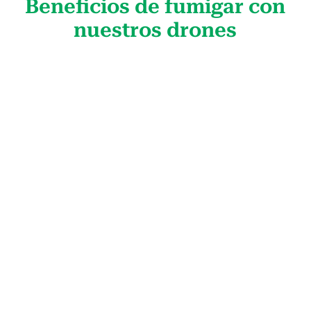
Beneficios de fumigar con
nuestros drones