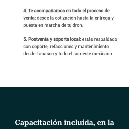
4. Te acompañamos en todo el proceso de
venta:
desde la cotización hasta la entrega y
puesta en marcha de tu dron.
5. Postventa y soporte local:
estás respaldado
con soporte, refacciones y mantenimiento
desde Tabasco y todo el suroeste mexicano.
Capacitación incluída, en la