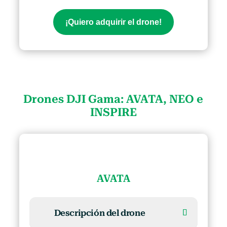
¡Quiero adquirir el drone!
Drones DJI Gama: AVATA, NEO e
INSPIRE
AVATA
Descripción del drone