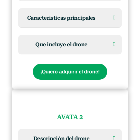
Caracteristicas principales
Que incluye el drone
¡Quiero adquirir el drone!
AVATA 2
Descripción del drone