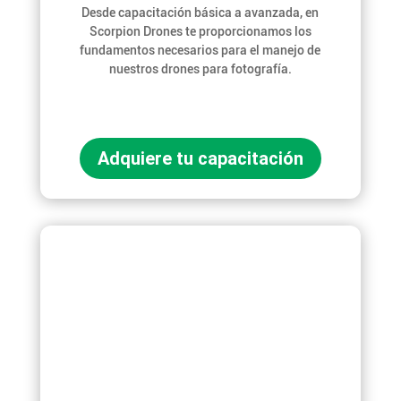
Desde capacitación básica a avanzada, en
Scorpion Drones te proporcionamos los
fundamentos necesarios para el manejo de
nuestros drones para fotografía.
Adquiere tu capacitación