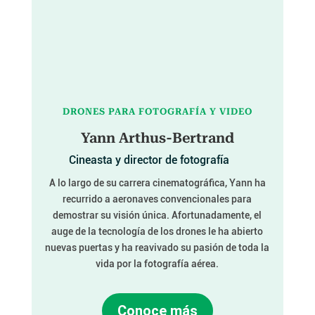
DRONES PARA FOTOGRAFÍA Y VIDEO
Yann Arthus-Bertrand
Cineasta y director de fotografía
A lo largo de su carrera cinematográfica, Yann ha
recurrido a aeronaves convencionales para
demostrar su visión única. Afortunadamente, el
auge de la tecnología de los drones le ha abierto
nuevas puertas y ha reavivado su pasión de toda la
vida por la fotografía aérea.
Conoce más