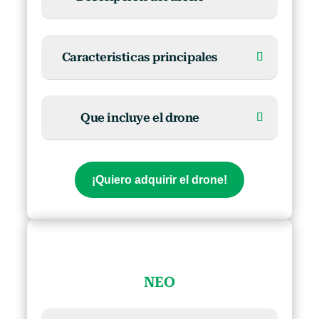
Caracteristicas principales
Que incluye el drone
¡Quiero adquirir el drone!
NEO