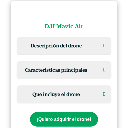
DJI Mavic Air
Descripción del drone
Caracteristicas principales
Que incluye el drone
¡Quiero adquirir el drone!