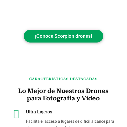
¡Conoce Scorpion drones!
CARACTERÍSTICAS DESTACADAS
Lo Mejor de Nuestros Drones
para Fotografía y Video

Ultra Ligeros
Facilita el acceso a lugares de difícil alcance para