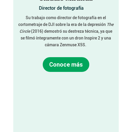
Director de fotografía
Su trabajo como director de fotografía en el
cortometraje de DJI sobre la era de la depresión
The
Circle
(2016) demostró su destreza técnica, ya que
se filmó íntegramente con un dron Inspire 2 y una
cámara Zenmuse X5S.
Conoce más