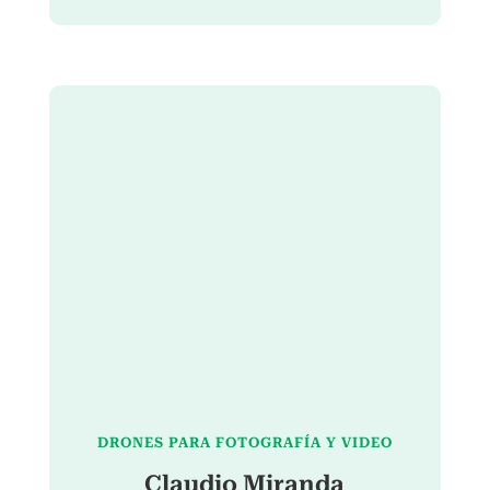
DRONES PARA FOTOGRAFÍA Y VIDEO
Claudio Miranda