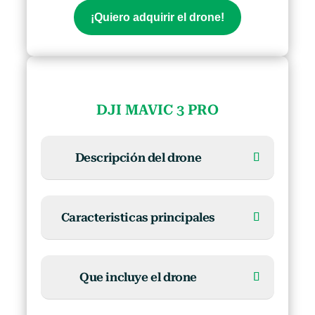
¡Quiero adquirir el drone!
DJI MAVIC 3 PRO
Descripción del drone
Caracteristicas principales
Que incluye el drone