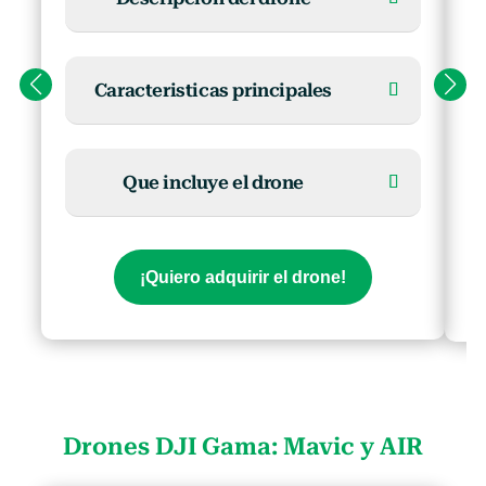
Caracteristicas principales
Que incluye el drone
¡Quiero adquirir el drone!
Drones DJI Gama: Mavic y AIR