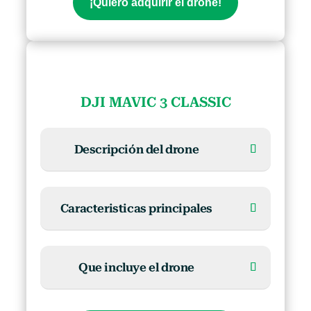
¡Quiero adquirir el drone!
DJI MAVIC 3 CLASSIC
Descripción del drone
Caracteristicas principales
Que incluye el drone