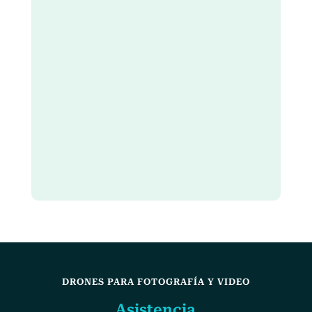
DRONES PARA FOTOGRAFÍA Y VIDEO
Asistencia