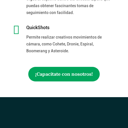
puedas obtener fascinantes tomas de
seguimiento con facilidad.

QuickShots
Permite realizar creativos movimientos de
cámara, como Cohete, Dronie, Espiral,
Boomerang y Asteroide.
¡Capacitate con nosotros!