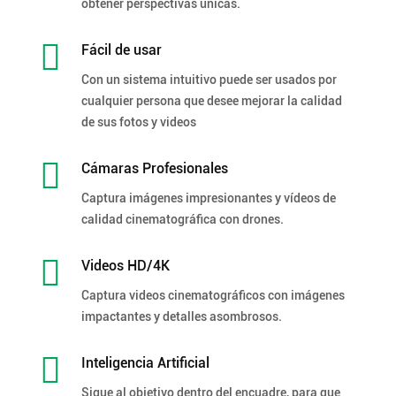
obtener perspectivas únicas.

Fácil de usar
Con un sistema intuitivo puede ser usados por
cualquier persona que desee mejorar la calidad
de sus fotos y videos

Cámaras Profesionales
Captura imágenes impresionantes y vídeos de
calidad cinematográfica con drones.

Videos HD/4K
Captura videos cinematográficos con imágenes
impactantes y detalles asombrosos.

Inteligencia Artificial
Sigue al objetivo dentro del encuadre, para que