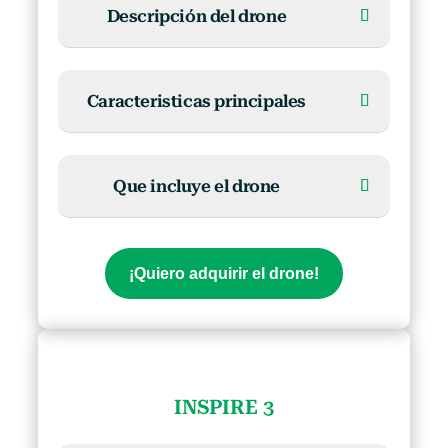
Descripción del drone
Caracteristicas principales
Que incluye el drone
¡Quiero adquirir el drone!
INSPIRE 3