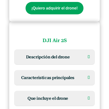
¡Quiero adquirir el drone!
DJI Air 2S
Descripción del drone
Caracteristicas principales
Que incluye el drone