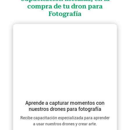
compra de tu dron para
Fotografía
Aprende a capturar momentos con
nuestros drones para fotografía
Recibe capacitación especializada para aprender
a usar nuestros drones y crear arte.