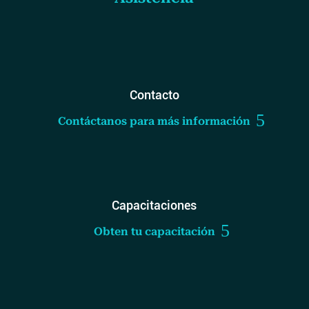
Contacto
Contáctanos para más información
Capacitaciones
Obten tu capacitación