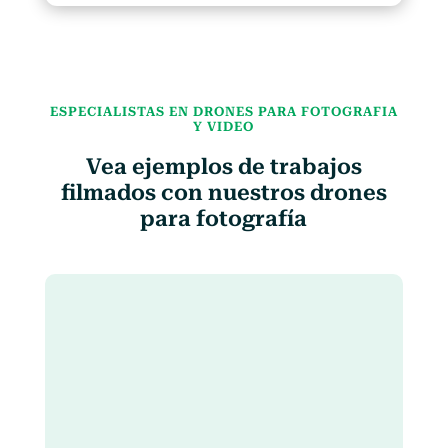
ESPECIALISTAS EN DRONES PARA FOTOGRAFIA
Y VIDEO
Vea ejemplos de trabajos
filmados con nuestros drones
para fotografía