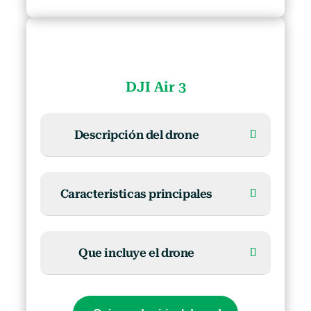
DJI Air 3
Descripción del drone
Caracteristicas principales
Que incluye el drone