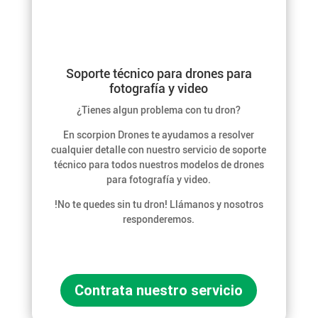
Soporte técnico para drones para
fotografía y video
¿Tienes algun problema con tu dron?
En scorpion Drones te ayudamos a resolver
cualquier detalle con nuestro servicio de soporte
técnico para todos nuestros modelos de drones
para fotografía y video.
!No te quedes sin tu dron! Llámanos y nosotros
responderemos.
Contrata nuestro servicio