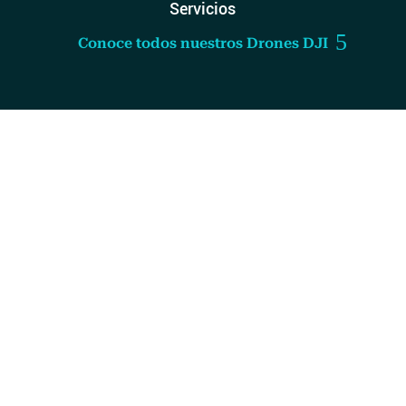
Servicios
Conoce todos nuestros Drones DJI